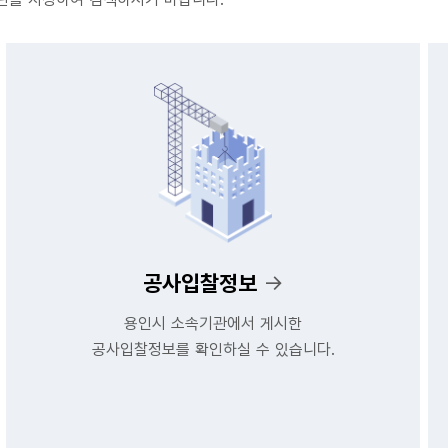
공사입찰정보
→
용인시 소속기관에서 게시한
공사입찰정보를 확인하실 수 있습니다.