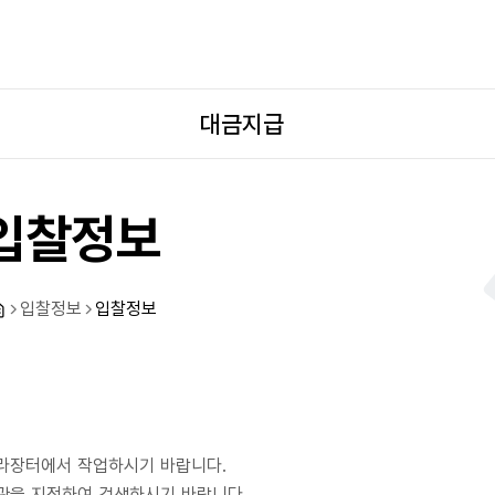
대금지급
입찰정보
입찰정보
입찰정보
라장터에서 작업하시기 바랍니다.
관을 지정하여 검색하시기 바랍니다.