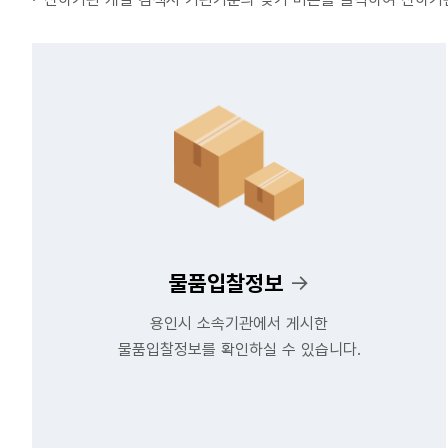
물품입찰정보
→
용인시 소속기관에서 게시한
물품입찰정보를 확인하실 수 있습니다.