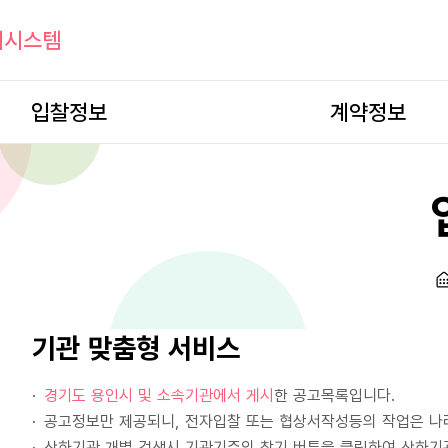
개시스템
입찰정보
계약정보
기관 맞춤형 서비스
경기도 용인시 및 소속기관에서 게시
한 공고목록입니다.
공고정보만 제공되니, 전자입찰 또는 협상서작성등의 작업은 나
산하기관 개별 검색시 기관기준의 찾기 버튼을 클릭하여 산하기