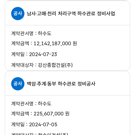
공사
남사·고매·천리 처리구역 하수관로 정비사업
하수도
12,142,187,000 원
2024-07-23
강산종합건설(주)
공사
백암·추계·동부 하수관로 정비공사
하수도
225,607,000 원
2024-07-05