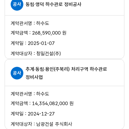
공사
동림·영덕 하수관로 정비공사
하수도
268,590,000 원
2025-01-07
청일건설(주)
추계·동림·용인(주북리) 처리구역 하수관로
공사
정비사업
하수도
14,354,082,000 원
2024-12-27
남광건설 주식회사