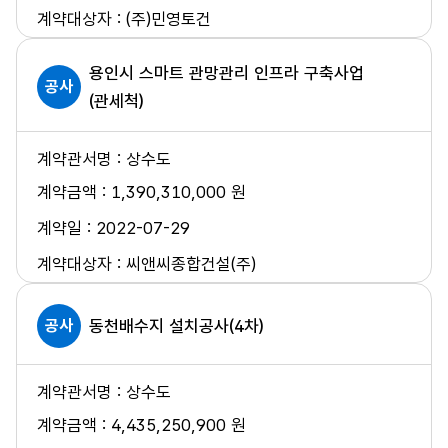
(주)민영토건
용인시 스마트 관망관리 인프라 구축사업
공사
(관세척)
상수도
1,390,310,000 원
2022-07-29
씨앤씨종합건설(주)
공사
동천배수지 설치공사(4차)
상수도
4,435,250,900 원