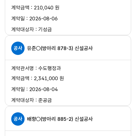
210,040 원
2026-08-06
기성금
공사
유준○(방아리 878-3) 신설공사
수도행정과
2,341,000 원
2026-08-04
준공금
공사
배향○(방아리 885-2) 신설공사