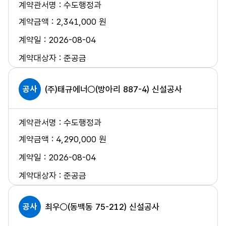
수도행정과
2,341,000 원
2026-08-04
준공금
공사
(주)태규에너○(방아리 887-4) 신설공사
수도행정과
4,290,000 원
2026-08-04
준공금
공사
최우○(동백동 75-212) 신설공사