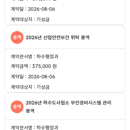
2026-08-06
기성금
용역
2026년 산업안전보건 위탁 용역
하수행정과
375,000 원
2026-08-06
기성금
2026년 하수도사업소 무인경비시스템 관리
용역
용역
하수행정과