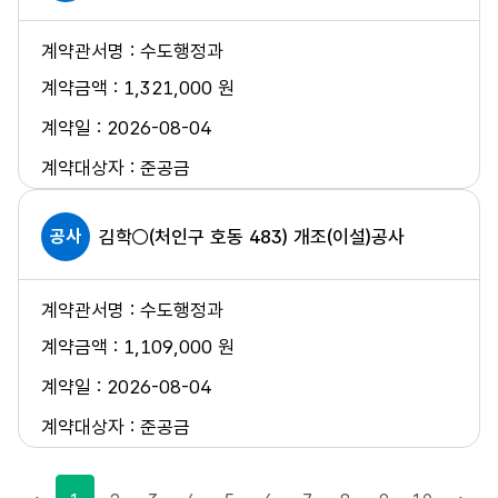
수도행정과
1,321,000 원
2026-08-04
준공금
공사
김학○(처인구 호동 483) 개조(이설)공사
수도행정과
1,109,000 원
2026-08-04
준공금